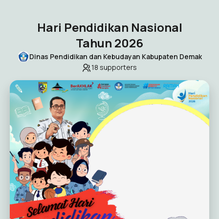
Hari Pendidikan Nasional
Tahun 2026
Dinas Pendidikan dan Kebudayan Kabupaten Demak
18
supporters