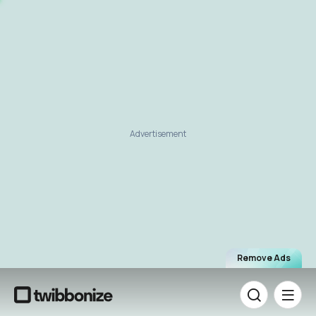
Advertisement
Remove Ads