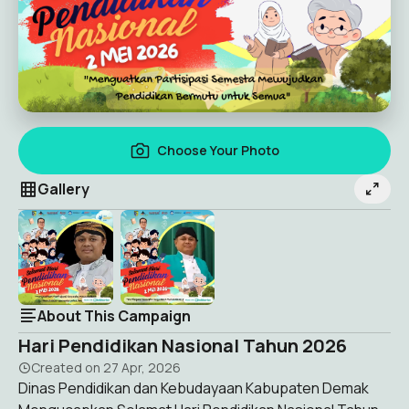
Choose Your Photo
Gallery
About This Campaign
Hari Pendidikan Nasional Tahun 2026
Created on
27 Apr, 2026
Dinas Pendidikan dan Kebudayaan Kabupaten Demak