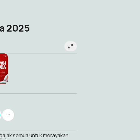
a 2025
gajak semua untuk merayakan