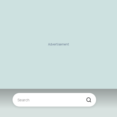
Advertisement