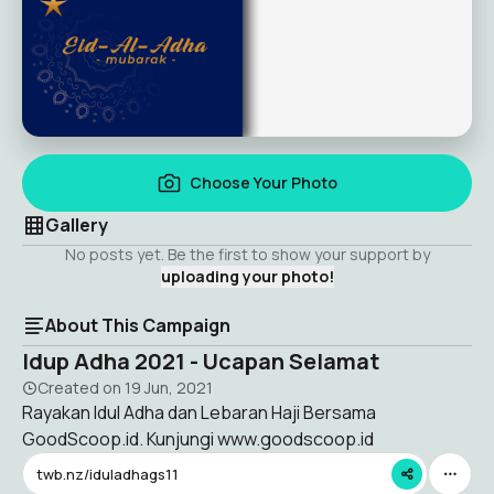
Choose Your Photo
Gallery
No posts yet. Be the first to show your support by
uploading your photo!
About This Campaign
Idup Adha 2021 - Ucapan Selamat
Created on
19 Jun, 2021
Rayakan Idul Adha dan Lebaran Haji Bersama
GoodScoop.id. Kunjungi www.goodscoop.id
twb.nz/iduladhags11