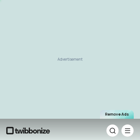
Advertisement
Remove Ads