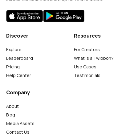
Discover
Resources
Explore
For Creators
Leaderboard
What is a Twibbon?
Pricing
Use Cases
Help Center
Testimonials
Company
About
Blog
Media Assets
Contact Us