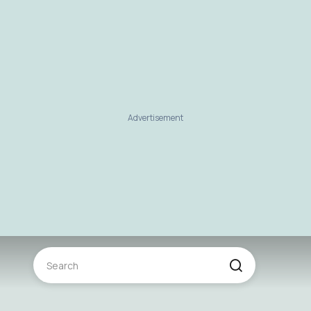
Advertisement