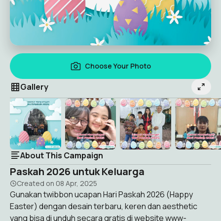
Choose Your Photo
Gallery
About This Campaign
Paskah 2026 untuk Keluarga
Created on
08 Apr, 2025
Gunakan twibbon ucapan Hari Paskah 2026 (Happy
Easter) dengan desain terbaru, keren dan aesthetic
yang bisa di unduh secara gratis di website www-