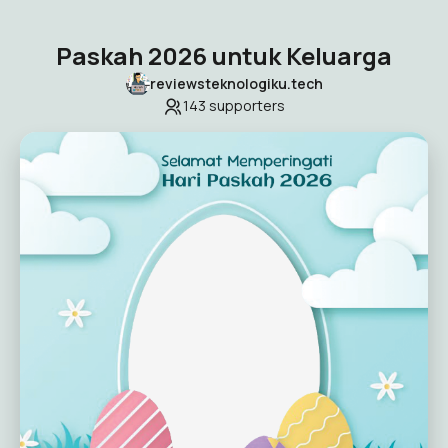
Paskah 2026 untuk Keluarga
reviewsteknologiku.tech
143
supporters