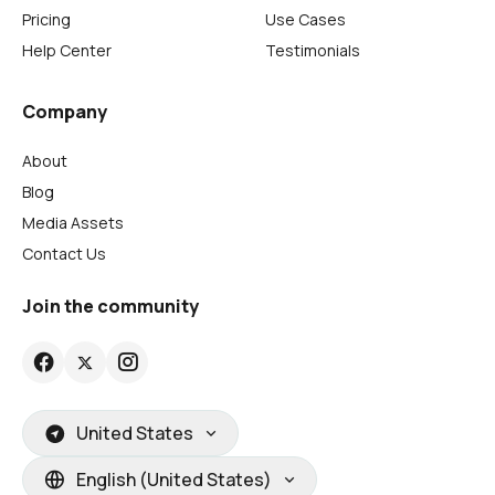
Pricing
Use Cases
Help Center
Testimonials
Company
About
Blog
Media Assets
Contact Us
Join the community
United States
English (United States)